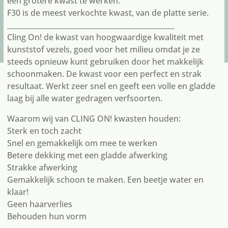
een grotere kwast te werken.
F30 is de meest verkochte kwast, van de platte serie.
_______________________________________________
Cling On! de kwast van hoogwaardige kwaliteit met
kunststof vezels, goed voor het milieu omdat je ze
steeds opnieuw kunt gebruiken door het makkelijk
schoonmaken. De kwast voor een perfect en strak
resultaat. Werkt zeer snel en geeft een volle en gladde
laag bij alle water gedragen verfsoorten.
Waarom wij van CLING ON! kwasten houden:
Sterk en toch zacht
Snel en gemakkelijk om mee te werken
Betere dekking met een gladde afwerking
Strakke afwerking
Gemakkelijk schoon te maken. Een beetje water en
klaar!
Geen haarverlies
Behouden hun vorm