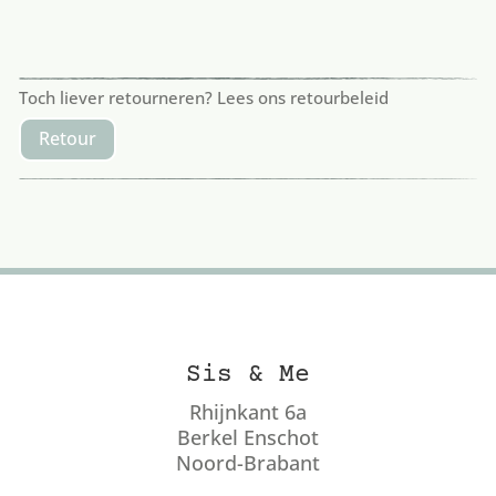
Toch liever retourneren? Lees ons retourbeleid
Retour
Sis & Me
Rhijnkant 6a
Berkel Enschot
Noord-Brabant