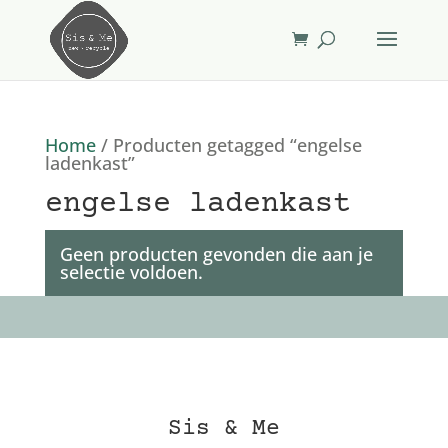
Home
/ Producten getagged “engelse
ladenkast”
engelse ladenkast
Geen producten gevonden die aan je
selectie voldoen.
Sis & Me