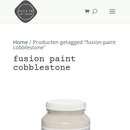
Home
/ Producten getagged “fusion paint
cobblestone”
fusion paint
cobblestone