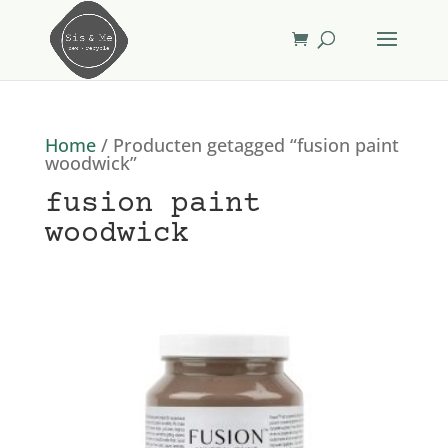
Home
/ Producten getagged “fusion paint
woodwick”
fusion paint
woodwick