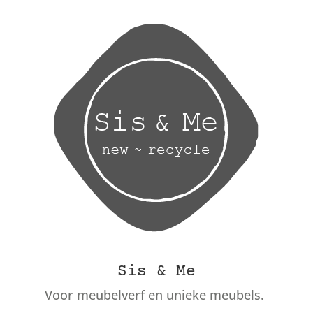
Sis & Me
Voor meubelverf en unieke meubels.