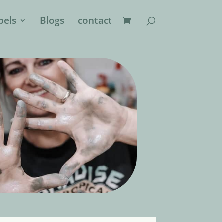
els
Blogs
contact