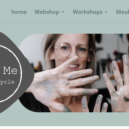
home
Webshop
Workshops
Meub