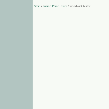
Start
/
Fusion Paint Tester
/ woodwick tester