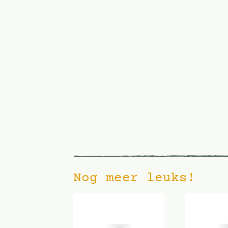
Nog meer leuks!