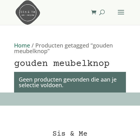
Home
/ Producten getagged “gouden
meubelknop”
gouden meubelknop
Geen producten gevonden die aan je
selectie voldoen.
Sis & Me