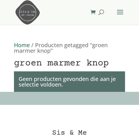
Home
/ Producten getagged “groen
marmer knop”
groen marmer knop
Geen producten gevonden die aan je
selectie voldoen.
Sis & Me