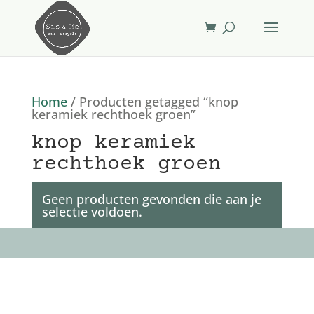
Home
/ Producten getagged “knop
keramiek rechthoek groen”
knop keramiek
rechthoek groen
Geen producten gevonden die aan je
selectie voldoen.