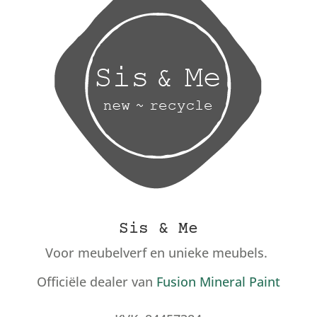
Sis & Me
Voor meubelverf en unieke meubels.
Officiële dealer van
Fusion Mineral Paint