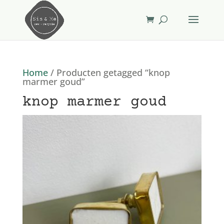
Home
/ Producten getagged “knop
marmer goud”
knop marmer goud