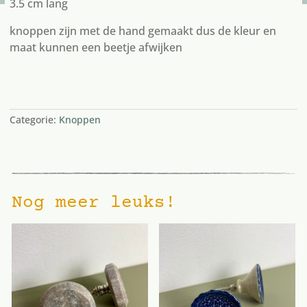
3.5 cm lang
knoppen zijn met de hand gemaakt dus de kleur en
maat kunnen een beetje afwijken
5 op voorraad
Categorie:
Knoppen
Nog meer leuks!