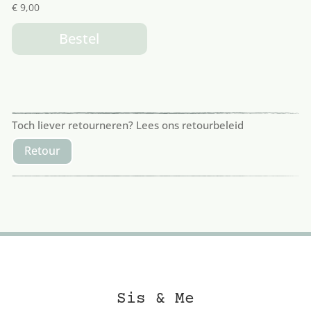
€
9,00
Bestel
Toch liever retourneren? Lees ons retourbeleid
Retour
Sis & Me