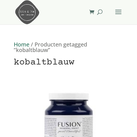
Home
/ Producten getagged
“kobaltblauw”
kobaltblauw