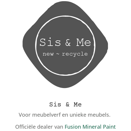
Sis & Me
Voor meubelverf en unieke meubels.
Officiële dealer van
Fusion Mineral Paint