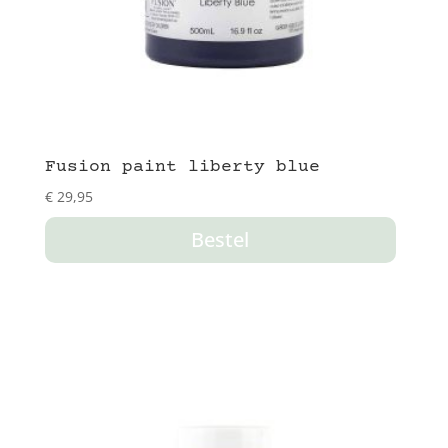
Fusion paint liberty blue
€
29,95
Bestel