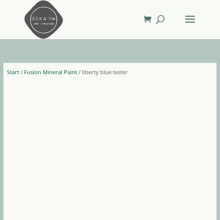
Start
/
Fusion Mineral Paint
/ liberty blue tester