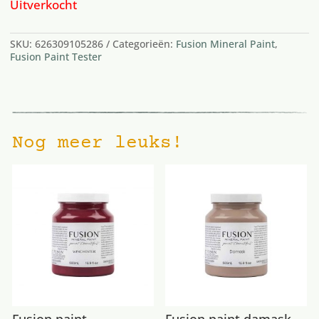
Uitverkocht
SKU:
626309105286
Categorieën:
Fusion Mineral Paint
,
Fusion Paint Tester
Nog meer leuks!