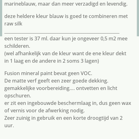
marineblauw, maar dan meer verzadigd en levendig.
deze heldere kleur blauw is goed te combineren met
raw silk
_____________________________________________________
een tester is 37 ml. daar kun je ongeveer 0,5 m2 mee
schilderen.
(wel afhankelijk van de kleur want de ene kleur dekt
in 1 laag en de andere in 2 soms 3 lagen)
Fusion mineral paint bevat geen VOC.
De matte verf geeft een zeer goede dekking.
gemakkelijke voorbereiding…. ontvetten en licht
opschuren.
er zit een ingebouwde beschermlaag in, dus geen wax
of vernis voor de afwerking nodig.
Zeer zuinig in gebruik en een korte droogtijd van 2
uur.