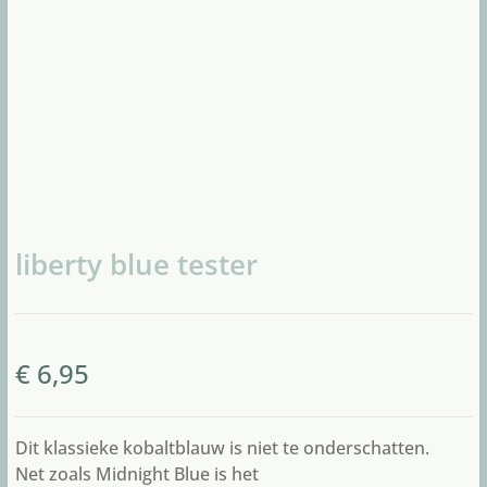
liberty blue tester
€
6,95
Dit klassieke kobaltblauw is niet te onderschatten.
Net zoals Midnight Blue is het