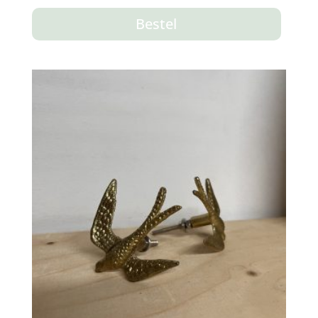
Bestel