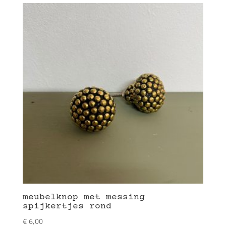
meubelknop met messing
spijkertjes rond
€
6,00