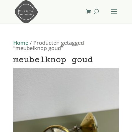
Home
/ Producten getagged
“meubelknop goud”
meubelknop goud