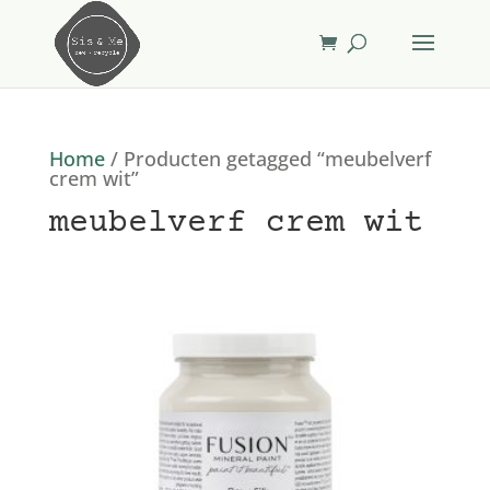
Home
/ Producten getagged “meubelverf
crem wit”
meubelverf crem wit