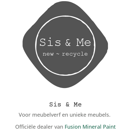
Sis & Me
Voor meubelverf en unieke meubels.
Officiële dealer van
Fusion Mineral Paint