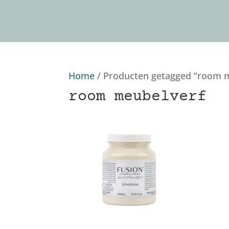
Home
/ Producten getagged “room 
room meubelverf