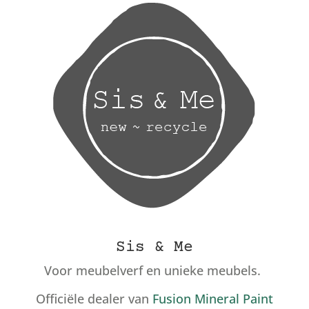
Sis & Me
Voor meubelverf en unieke meubels.
Officiële dealer van
Fusion Mineral Paint