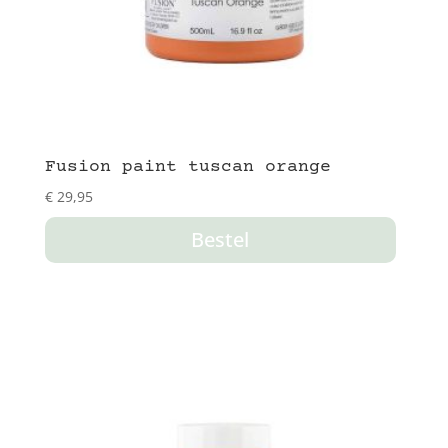
Fusion paint tuscan orange
€
29,95
Bestel