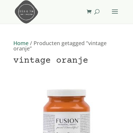
Home
/ Producten getagged “vintage
oranje”
vintage oranje