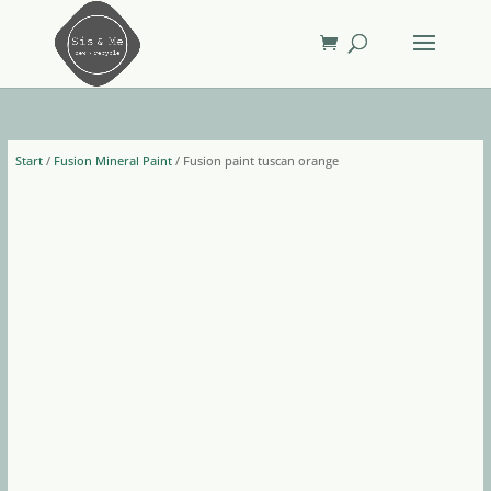
Start
/
Fusion Mineral Paint
/ Fusion paint tuscan orange