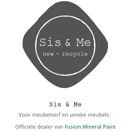
Sis & Me
Voor meubelverf en unieke meubels.
Officiële dealer van
Fusion Mineral Paint