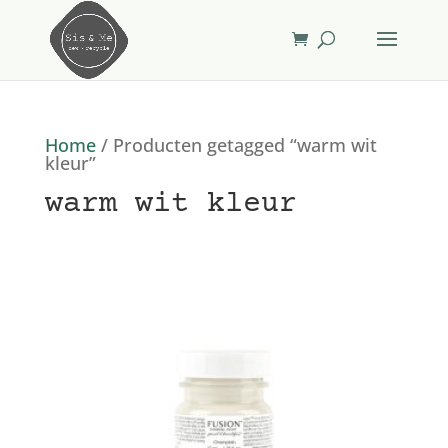
Home
/ Producten getagged “warm wit
kleur”
warm wit kleur