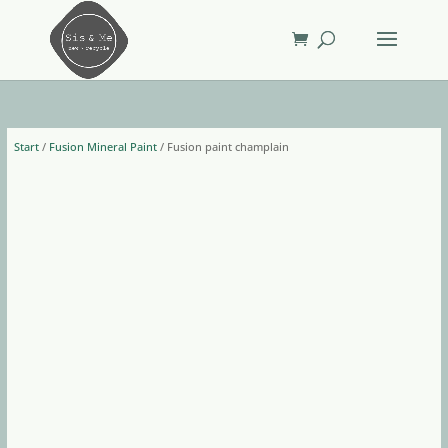
Start
/
Fusion Mineral Paint
/ Fusion paint champlain