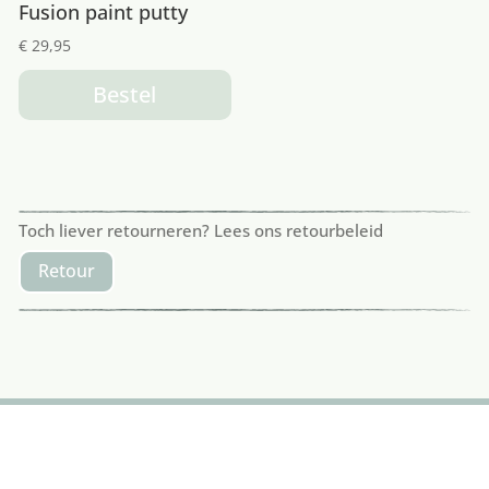
Fusion paint putty
€
29,95
Bestel
Toch liever retourneren? Lees ons retourbeleid
Retour