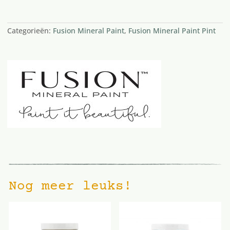
2 op voorraad
Categorieën:
Fusion Mineral Paint
,
Fusion Mineral Paint Pint
Nog meer leuks!