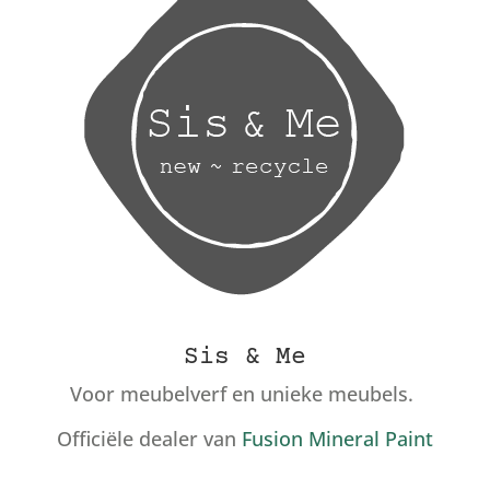
Sis & Me
Voor meubelverf en unieke meubels.
Officiële dealer van
Fusion Mineral Paint