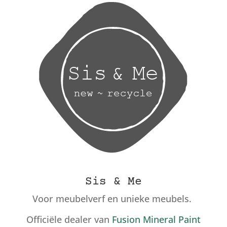
Sis & Me
Voor meubelverf en unieke meubels.
Officiële dealer van
Fusion Mineral Paint