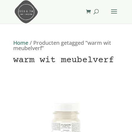
Home
/ Producten getagged “warm wit
meubelverf”
warm wit meubelverf