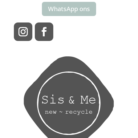
WhatsApp ons