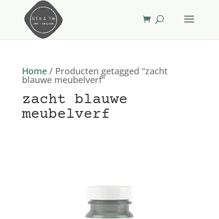
Home
/ Producten getagged “zacht
blauwe meubelverf”
zacht blauwe
meubelverf