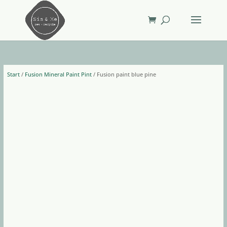
Start
/
Fusion Mineral Paint Pint
/ Fusion paint blue pine