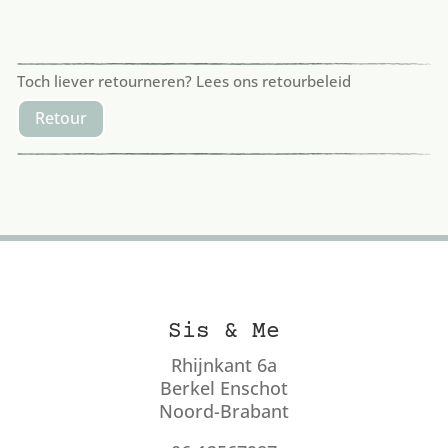
Toch liever retourneren? Lees ons retourbeleid
Retour
Sis & Me
Rhijnkant 6a
Berkel Enschot
Noord-Brabant