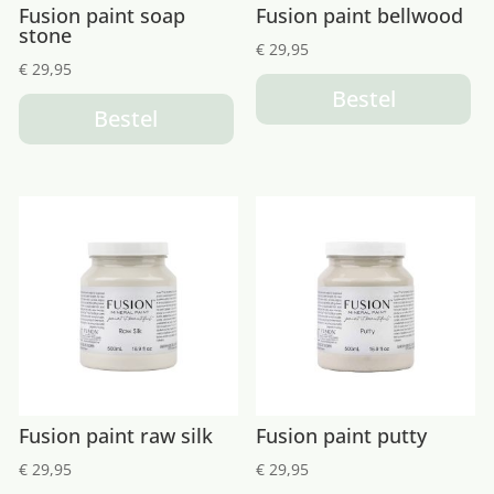
Fusion paint soap
Fusion paint bellwood
stone
€
29,95
€
29,95
Bestel
Bestel
Fusion paint raw silk
Fusion paint putty
€
29,95
€
29,95