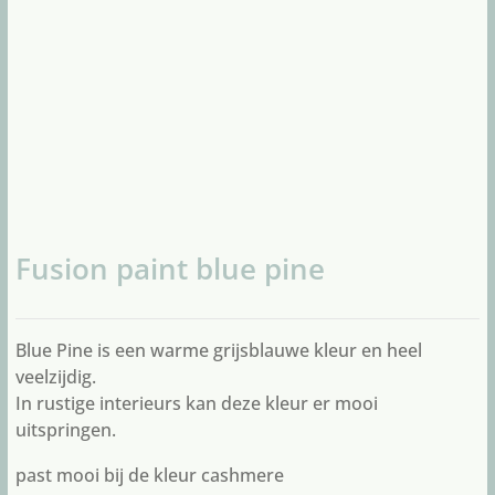
Fusion paint blue pine
Blue Pine is een warme grijsblauwe kleur en heel
veelzijdig.
In rustige interieurs kan deze kleur er mooi
uitspringen.
past mooi bij de kleur
cashmere