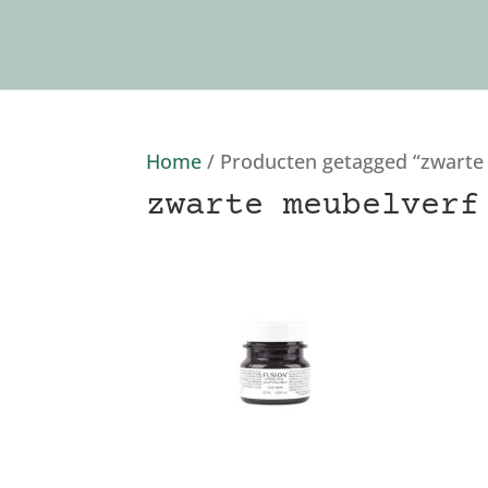
Home
/ Producten getagged “zwarte
zwarte meubelverf