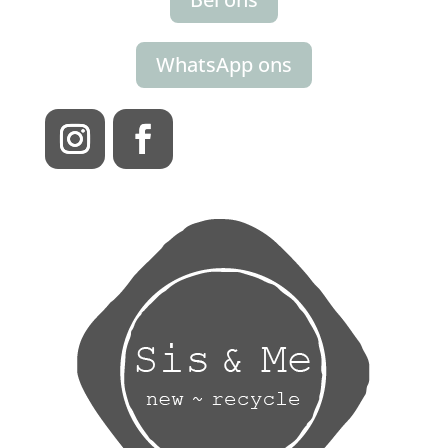
WhatsApp ons