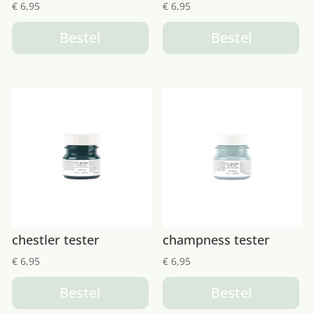
€
6,95
€
6,95
Bestel
Bestel
chestler tester
champness tester
€
6,95
€
6,95
Bestel
Bestel