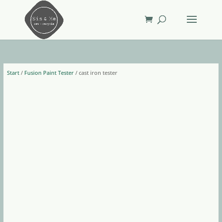
Start
/
Fusion Paint Tester
/ cast iron tester