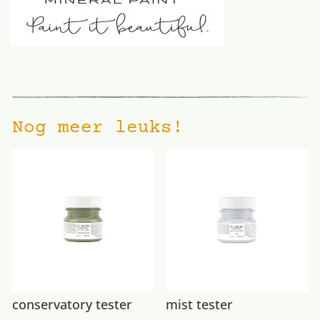
Nog meer leuks!
conservatory tester
mist tester