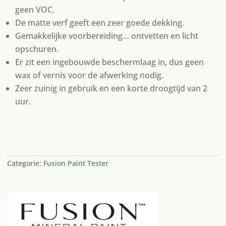
geen VOC.
De matte verf geeft een zeer goede dekking.
Gemakkelijke voorbereiding… ontvetten en licht
opschuren.
Er zit een ingebouwde beschermlaag in, dus geen
wax of vernis voor de afwerking nodig.
Zeer zuinig in gebruik en een korte droogtijd van 2
uur.
1 op voorraad
Categorie:
Fusion Paint Tester