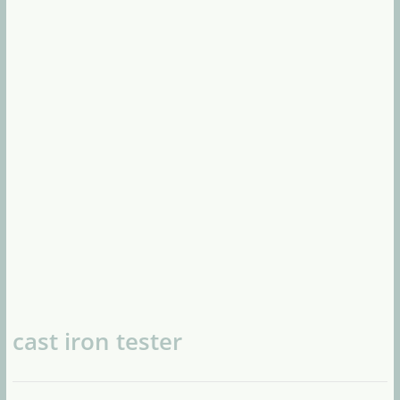
cast iron tester