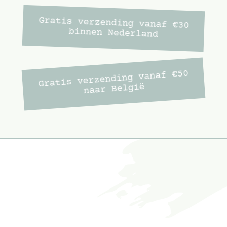
Gratis verzending vanaf €30
binnen Nederland
Gratis verzending vanaf €50
naar België