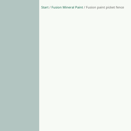
Start
/
Fusion Mineral Paint
/ Fusion paint picket fence