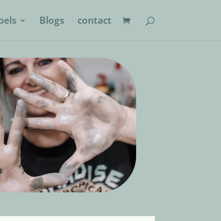
els
Blogs
contact