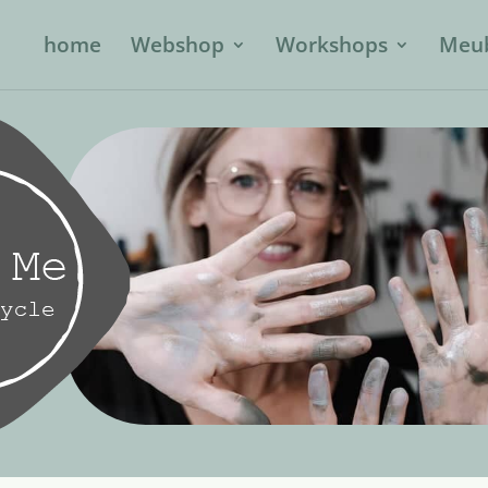
home
Webshop
Workshops
Meub