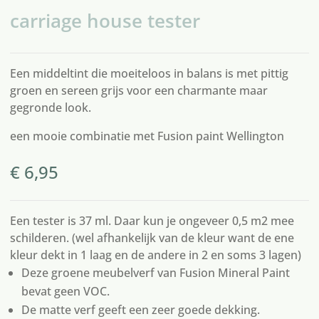
carriage house tester
Een middeltint die moeiteloos in balans is met pittig
groen en sereen grijs voor een charmante maar
gegronde look.
een mooie combinatie met
Fusion paint Wellington
€
6,95
Een tester is 37 ml. Daar kun je ongeveer 0,5 m2 mee
schilderen. (wel afhankelijk van de kleur want de ene
kleur dekt in 1 laag en de andere in 2 en soms 3 lagen)
Deze groene meubelverf van Fusion Mineral Paint
bevat geen VOC.
De matte verf geeft een zeer goede dekking.