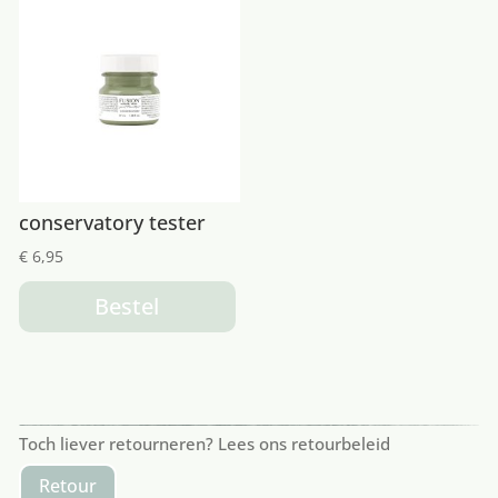
conservatory tester
€
6,95
Bestel
Toch liever retourneren? Lees ons retourbeleid
Retour