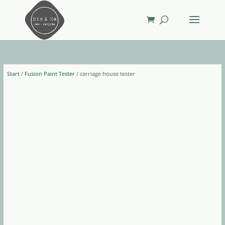
Start
/
Fusion Paint Tester
/ carriage house tester