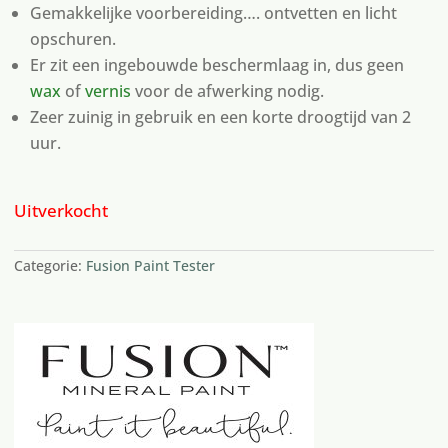
Gemakkelijke voorbereiding…. ontvetten en licht
opschuren.
Er zit een ingebouwde beschermlaag in, dus geen
wax
of
vernis
voor de afwerking nodig.
Zeer zuinig in gebruik en een korte droogtijd van 2
uur.
Uitverkocht
Categorie:
Fusion Paint Tester