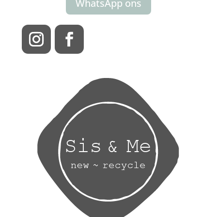
WhatsApp ons