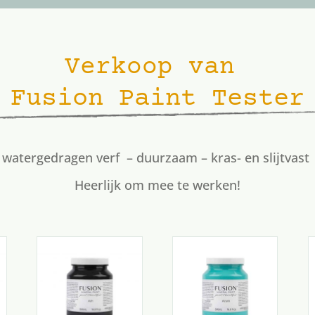
Verkoop van
Fusion Paint Tester
watergedragen verf – duurzaam – kras- en slijtvast
Heerlijk om mee te werken!