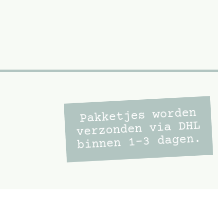
Pakketjes worden
verzonden via DHL
binnen 1-3 dagen.