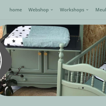
home
Webshop
Workshops
Meub