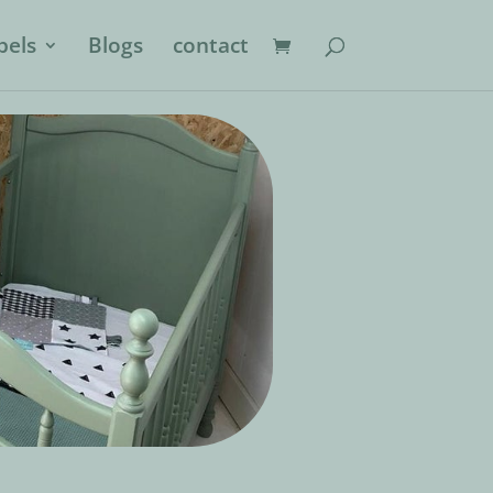
els
Blogs
contact