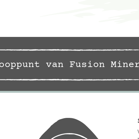
ooppunt van Fusion Mine