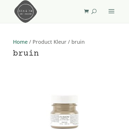
Home
/ Product Kleur / bruin
bruin