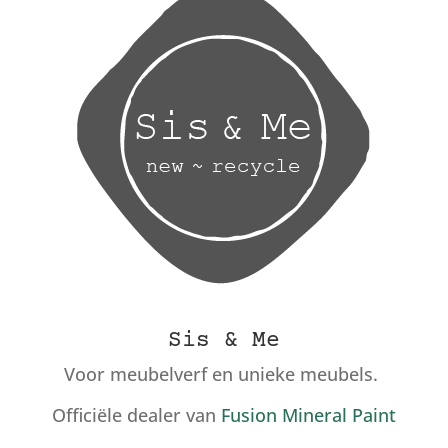
Sis & Me
Voor meubelverf en unieke meubels.
Officiële dealer van
Fusion Mineral Paint