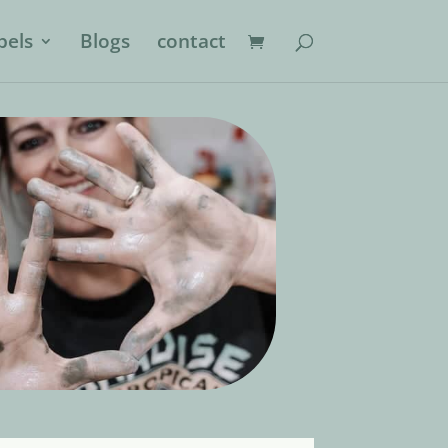
els
Blogs
contact