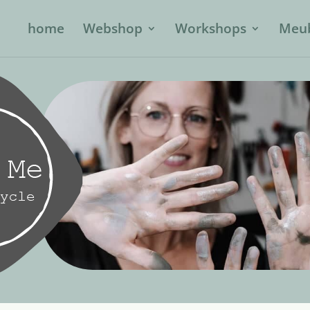
home
Webshop
Workshops
Meub