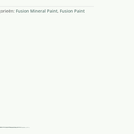
gorieën:
Fusion Mineral Paint
,
Fusion Paint