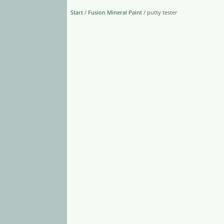
Start
/
Fusion Mineral Paint
/ putty tester