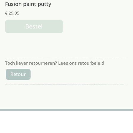
Fusion paint putty
€
29,95
Bestel
Toch liever retourneren? Lees ons retourbeleid
Retour