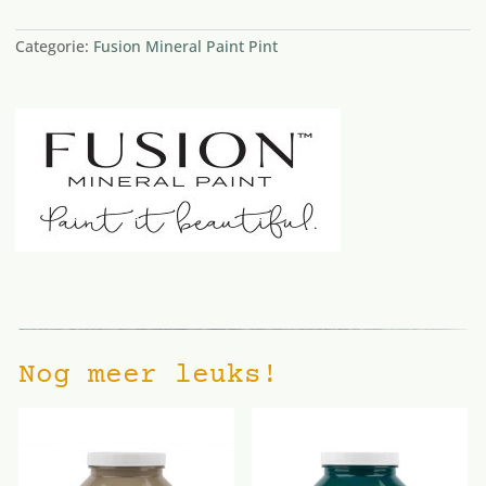
Categorie:
Fusion Mineral Paint Pint
Nog meer leuks!