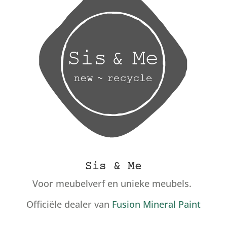
Sis & Me
Voor meubelverf en unieke meubels.
Officiële dealer van
Fusion Mineral Paint