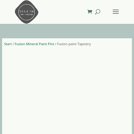
Start
/
Fusion Mineral Paint Pint
/ Fusion paint Tapestry