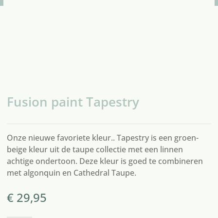
Fusion paint Tapestry
Onze nieuwe favoriete kleur.. Tapestry is een groen-
beige kleur uit de taupe collectie met een linnen
achtige ondertoon. Deze kleur is goed te combineren
met
algonquin
en
Cathedral Taupe
.
€
29,95