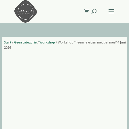
Start
/
Geen categorie
/
Workshop
/ Workshop “neem je eigen meubel mee” 4 Juni
2026