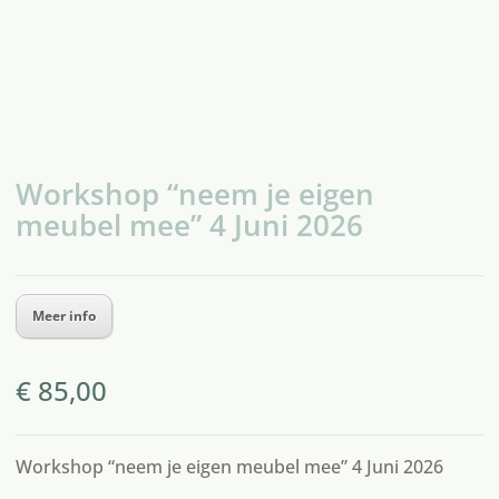
Workshop “neem je eigen
meubel mee” 4 Juni 2026
Meer info
€
85,00
Workshop “neem je eigen meubel mee” 4 Juni 2026