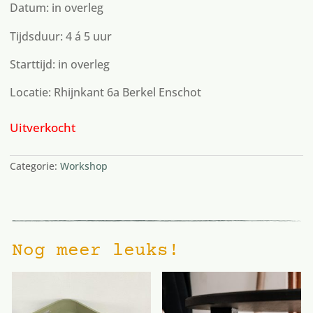
Datum: in overleg
Tijdsduur: 4 á 5 uur
Starttijd: in overleg
Locatie: Rhijnkant 6a Berkel Enschot
Uitverkocht
Categorie:
Workshop
Nog meer leuks!