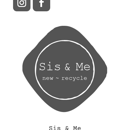
Sis & Me