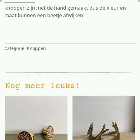
______________
knoppen zijn met de hand gemaakt dus de kleur en
maat kunnen een beetje afwijken
3 op voorraad
Categorie:
Knoppen
Nog meer leuks!