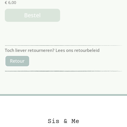
€
6,00
Bestel
Toch liever retourneren? Lees ons retourbeleid
Retour
Sis & Me