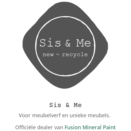
Sis & Me
Voor meubelverf en unieke meubels.
Officiële dealer van
Fusion Mineral Paint