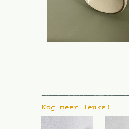
Nog meer leuks!