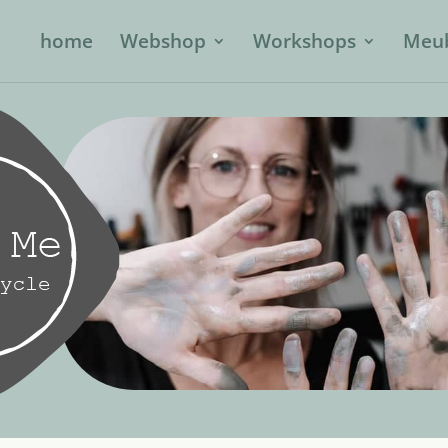
home
Webshop
Workshops
Meub