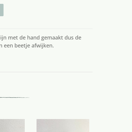
ijn met de hand gemaakt dus de
 een beetje afwijken.