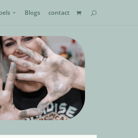
els
Blogs
contact