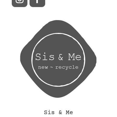
Sis & Me