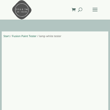
Start
/
Fusion Paint Tester
/ lamp white tester